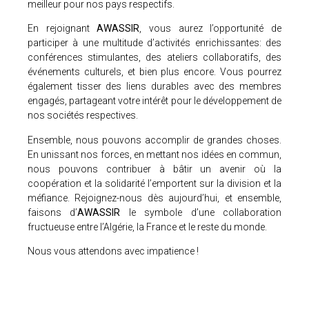
meilleur pour nos pays respectifs.
En rejoignant
AWASSIR
, vous aurez l’opportunité de
participer à une multitude d’activités enrichissantes: des
conférences stimulantes, des ateliers collaboratifs, des
événements culturels, et bien plus encore. Vous pourrez
également tisser des liens durables avec des membres
engagés, partageant votre intérêt pour le développement de
nos sociétés respectives.
Ensemble, nous pouvons accomplir de grandes choses.
En unissant nos forces, en mettant nos idées en commun,
nous pouvons contribuer à bâtir un avenir où la
coopération et la solidarité l’emportent sur la division et la
méfiance. Rejoignez-nous dès aujourd’hui, et ensemble,
faisons d’
AWASSIR
le symbole d’une collaboration
fructueuse entre l’Algérie, la France et le reste du monde.
Nous vous attendons avec impatience !