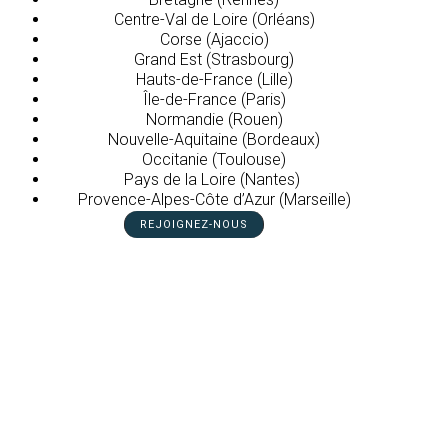
Centre-Val de Loire (Orléans)
Corse (Ajaccio)
Grand Est (Strasbourg)
Hauts-de-France (Lille)
Île-de-France (Paris)
Normandie (Rouen)
Nouvelle-Aquitaine (Bordeaux)
Occitanie (Toulouse)
Pays de la Loire (Nantes)
Provence-Alpes-Côte d’Azur (Marseille)
REJOIGNEZ-NOUS